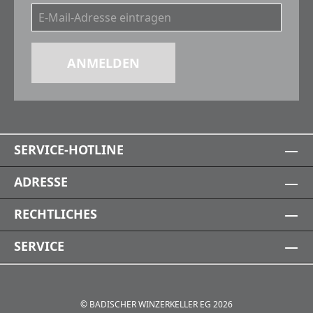
ANMELDEN
SERVICE-HOTLINE
ADRESSE
RECHTLICHES
SERVICE
© BADISCHER WINZERKELLER EG 2026