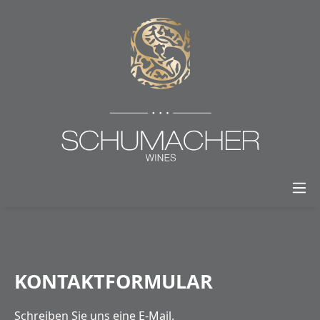
alt springen
KONTAKTFORMULAR
Schreiben Sie uns eine E-Mail.