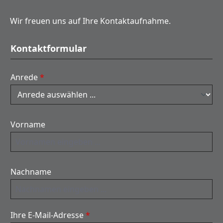
Wir freuen uns auf Ihre Kontaktaufnahme.
Kontaktformular
Anrede
*
Vorname
Nachname
Ihre E-Mail-Adresse
*