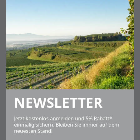
NEWSLETTER
Jetzt kostenlos anmelden und 5% Rabatt*
einmalig sichern. Bleiben Sie immer auf dem
neuesten Stand!