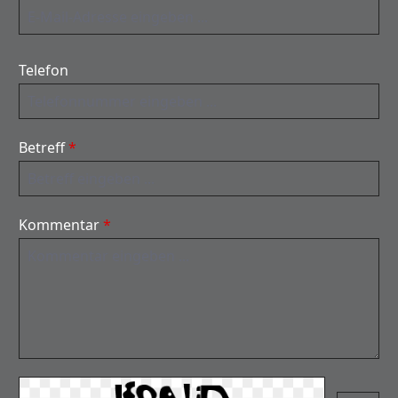
Telefon
Betreff
*
Kommentar
*