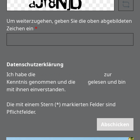
Um weiterzugehen, geben Sie die oben abgebildeten
Zeichen ein
*
Datenschutzerklärung
Ich habe die
Datenschutzbestimmungen
zur
Kenntnis genommen und die
AGB
gelesen und bin
mit ihnen einverstanden.
Die mit einem Stern (*) markierten Felder sind
Pflichtfelder.
Abschicken